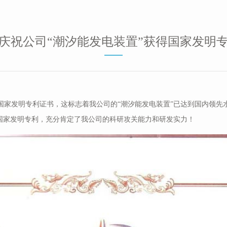
庆祝公司“潮汐能发电装置”获得国家发明
国家发明专利证书，这标志着我公司的“潮汐能发电装置”已达到国内领先
项国家发明专利，充分肯定了我公司的科研攻关能力和研发实力！