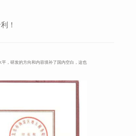
专利！
水平，研发的方向和内容填补了国内空白，这也