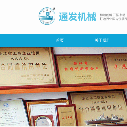
首页
关于我们