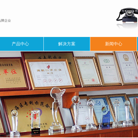
产品中心
解决方案
新闻中心