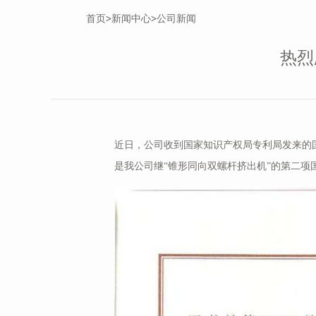
首页
>
新闻中心
>
公司新闻
热烈
近日，公司收到国家知识产权局专利局发来的
是我公司继“锥形同向双螺杆挤出机”的第二