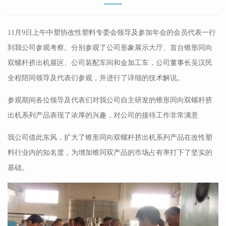
11月9日上午中塑协改性塑料专委会领导及参加年会的会员代表一行
到我公司参观考察。分别参观了公司形象展示大厅、首台锥形同向
双螺杆挤出机展区、公司装配车间和金加工车，公司董事长吴汉民
全程陪同领导及代表们参观，并进行了详细的技术解说。
参观期间各位领导及代表们对我公司自主研发的锥形同向双螺杆挤
出机系列产品表现了浓厚的兴趣，对公司的接待工作非常满意
我公司借此东风，扩大了锥形同向双螺杆挤出机系列产品在改性塑
料行业内的知名度，为增加锥同双产品的市场占有率打下了坚实的
基础。