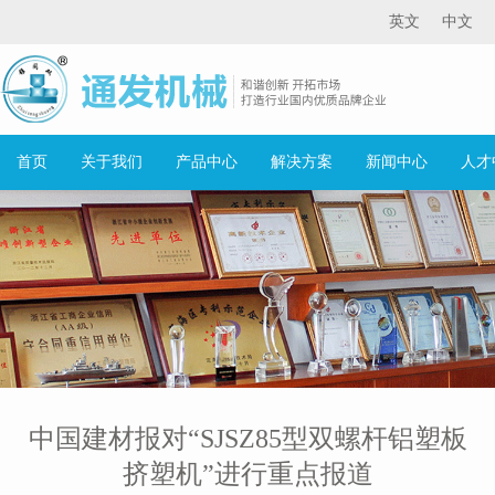
英文
中文
首页
关于我们
产品中心
解决方案
新闻中心
人才
中国建材报对“SJSZ85型双螺杆铝塑板
挤塑机”进行重点报道