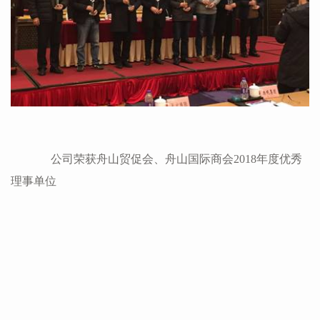
公司荣获舟山贸促会、舟山国际商会
2018
年度优秀
理事单位