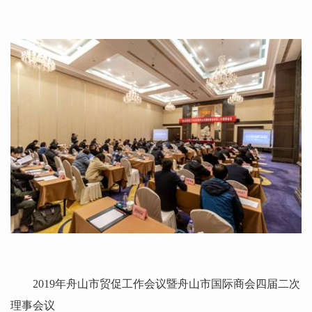
2019
年舟山市贸促工作会议暨舟山市国际商会四届二次
理事会议