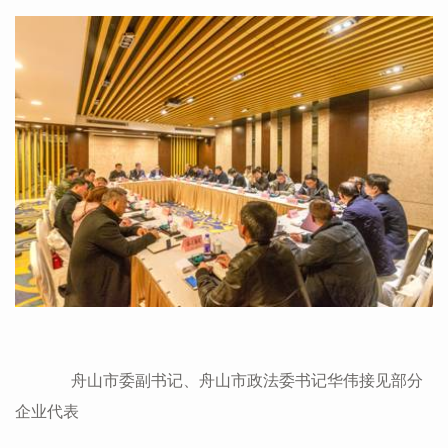
舟山市委副书记、舟山市政法委书记华伟接见部分
企业代表