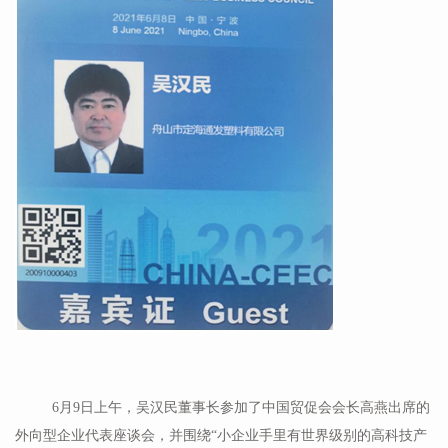
6月9日上午，吴汉民董事长参加了中国贸促会会长高燕出席的
外向型企业代表座谈会，并围绕“小企业手里有世界级别的高科技产