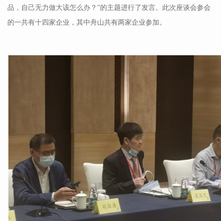
品，自己无力做大该怎么办？”的主题进行了发言。此次座谈会参会
的一共有十四家企业，其中舟山共有两家企业参加。