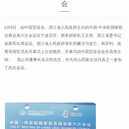
会
6月8日，由中国贸促会、浙江省人民政府主办的中国-中东欧国家联
合商会第六次会议在宁波召开。商务部部长王文涛、浙江省委书记
袁家军出席会议。浙江省人民政府省长郑栅洁与波兰、匈牙利、波
黑等国官员在开幕式上分别致辞，开幕式由中国贸促会会长高燕主
持。 我公司董事长吴汉民先生，作为舟山四家企业代表之一参加
了此次会议。