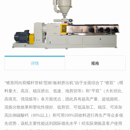
详情
规格
“锥形同向双螺杆管材/型材/板材挤出机”由于全面综合了“锥双”（喂
料量大、高压、稳压挤出、低速、地剪切等）和“平双”（大长径比、
高填充、强混炼等）各方面优点，因此具有超高产量、超低能耗、
混炼分散效果和塑化性很好、低剪切、可低温加工、稳压、可添加
高比例碳酸钙（80%以上）和可用100%回收料进行再生产等众多领
先优势，该机主要性能达到国际领先水平！经实际测验及客户使用