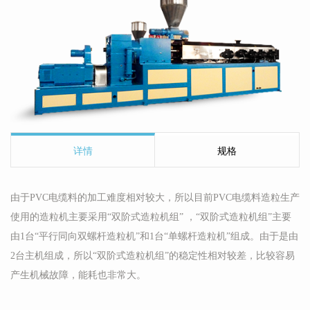
详情
规格
由于PVC电缆料的加工难度相对较大，所以目前PVC电缆料造粒生产
使用的造粒机主要采用“双阶式造粒机组” ，“双阶式造粒机组”主要
由1台“平行同向双螺杆造粒机”和1台“单螺杆造粒机”组成。由于是由
2台主机组成，所以“双阶式造粒机组”的稳定性相对较差，比较容易
产生机械故障，能耗也非常大。