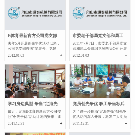
B体育最新官方公司党支部
市委老干部局党支部和局工
被评为“舟山市五十佳双强...
会 来我公司开展...
去年5月开展创先争优活动以来，
2011年7月7日，市委老干部局党支
公司党支部按照“发展强、党建
部和局工会组织党员来我公司开展
强”创建总要求，精心设...
了一次慰问活动。参加...
+
+
2012.01.03
2012.01.03
学习身边典型 争当“定海先
党员创先争优 职工争当标兵
锋”
最近，定海B体育最新官方公司按
为了进一步推动“定海先锋”创先争
照“创先争优”活动计划的安排，由
优活动的深入开展，激发广大党员
公司党支部和工会组织牵头，举...
职工争创热情。最近...
+
+
2011.12.31
2011.12.31